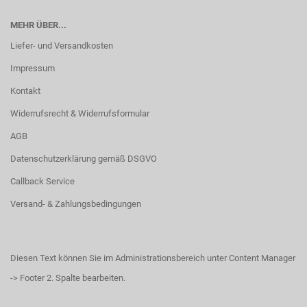
MEHR ÜBER...
Liefer- und Versandkosten
Impressum
Kontakt
Widerrufsrecht & Widerrufsformular
AGB
Datenschutzerklärung gemäß DSGVO
Callback Service
Versand- & Zahlungsbedingungen
Diesen Text können Sie im Administrationsbereich unter Content Manager
-> Footer 2. Spalte bearbeiten.