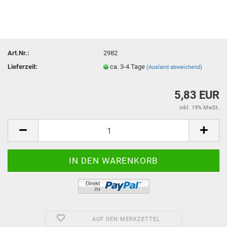
Art.Nr.:
2982
Lieferzeit:
ca. 3-4 Tage
(Ausland abweichend)
5,83 EUR
inkl. 19% MwSt.
AUF DEN MERKZETTEL