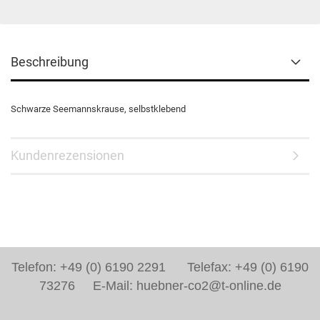
Beschreibung
Schwarze Seemannskrause, selbstklebend
Kundenrezensionen
Telefon: +49 (0) 6190 2291 Telefax: +49 (0) 6190
73276 E-Mail: huebner-co2@t-online.de