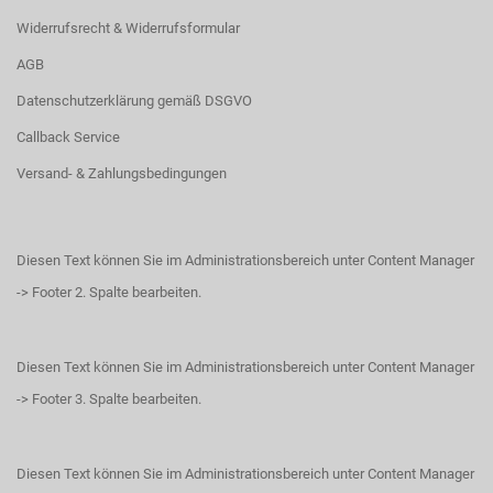
Widerrufsrecht & Widerrufsformular
AGB
Datenschutzerklärung gemäß DSGVO
Callback Service
Versand- & Zahlungsbedingungen
Diesen Text können Sie im Administrationsbereich unter Content Manager
-> Footer 2. Spalte bearbeiten.
Diesen Text können Sie im Administrationsbereich unter Content Manager
-> Footer 3. Spalte bearbeiten.
Diesen Text können Sie im Administrationsbereich unter Content Manager