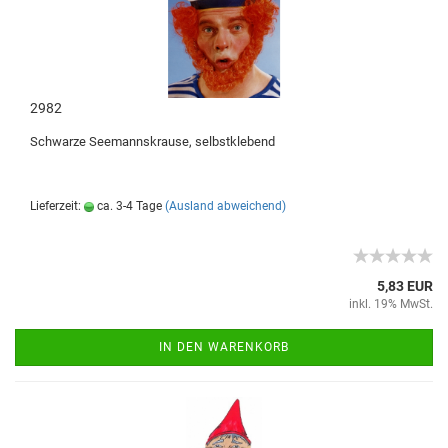
2982
Schwarze Seemannskrause, selbstklebend
Lieferzeit:
ca. 3-4 Tage
(Ausland abweichend)
5,83 EUR
inkl. 19% MwSt.
IN DEN WARENKORB