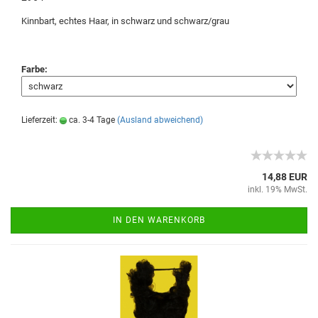
Kinnbart, echtes Haar, in schwarz und schwarz/grau
Farbe:
Lieferzeit:
ca. 3-4 Tage
(Ausland abweichend)
14,88 EUR
inkl. 19% MwSt.
IN DEN WARENKORB