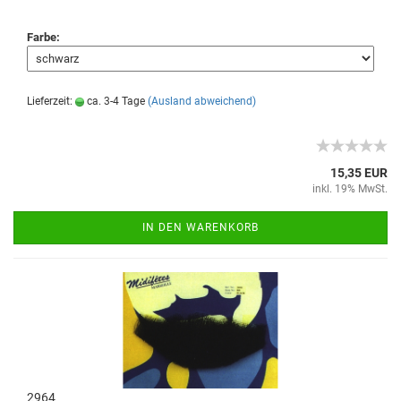
Farbe:
Lieferzeit:
ca. 3-4 Tage
(Ausland abweichend)
15,35 EUR
inkl. 19% MwSt.
IN DEN WARENKORB
2964