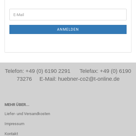
ANMELDEN
Telefon: +49 (0) 6190 2291 Telefax: +49 (0) 6190
73276 E-Mail: huebner-co2@t-online.de
MEHR ÜBER...
Liefer- und Versandkosten
Impressum
Kontakt