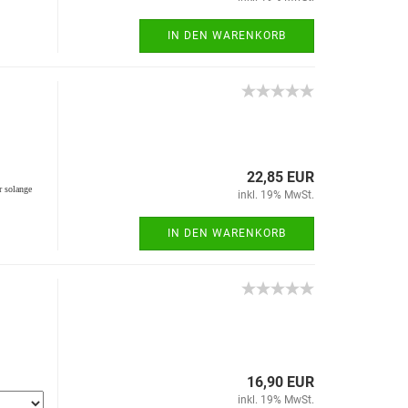
IN DEN WARENKORB
22,85 EUR
r solange
inkl. 19% MwSt.
IN DEN WARENKORB
16,90 EUR
inkl. 19% MwSt.