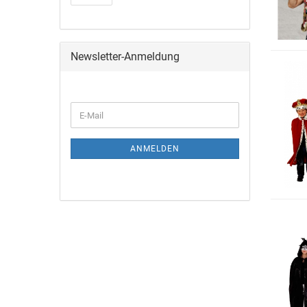
Newsletter-Anmeldung
ANMELDEN