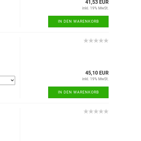
41,53 EUR
inkl. 19% MwSt.
IN DEN WARENKORB
45,10 EUR
inkl. 19% MwSt.
IN DEN WARENKORB