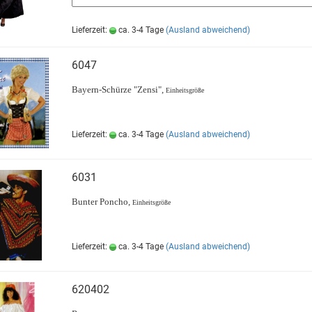
Lieferzeit:
ca. 3-4 Tage
(Ausland abweichend)
6047
Bayern-Schürze "Zensi",
Einheitsgröße
Lieferzeit:
ca. 3-4 Tage
(Ausland abweichend)
6031
Bunter Poncho,
Einheitsgröße
Lieferzeit:
ca. 3-4 Tage
(Ausland abweichend)
620402