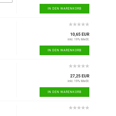
IN DEN WARENKORB
10,65 EUR
inkl. 19% MwSt.
IN DEN WARENKORB
27,25 EUR
inkl. 19% MwSt.
IN DEN WARENKORB