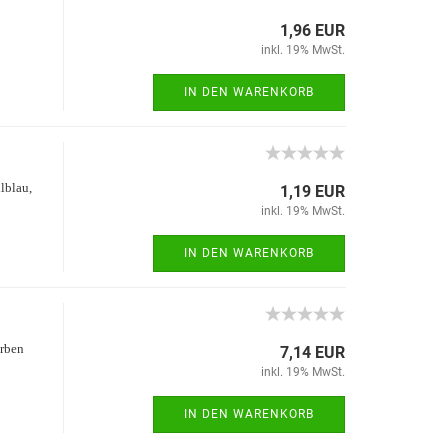
1,96 EUR
inkl. 19% MwSt.
IN DEN WARENKORB
llblau,
1,19 EUR
inkl. 19% MwSt.
IN DEN WARENKORB
arben
7,14 EUR
inkl. 19% MwSt.
IN DEN WARENKORB