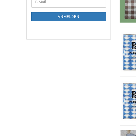
ANMELDEN