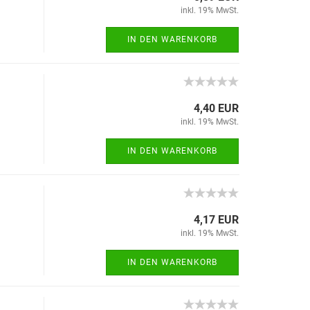
inkl. 19% MwSt.
IN DEN WARENKORB
4,40 EUR
inkl. 19% MwSt.
IN DEN WARENKORB
4,17 EUR
inkl. 19% MwSt.
IN DEN WARENKORB