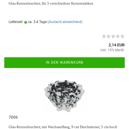
Glas-Kerzenleuchter, für 3 verschiedene Kerzenstärken
Lieferzeit:
ca. 3-4 Tage
(Ausland abweichend)
2,14 EUR
inkl. 19% MwSt.
IN DEN WARENKORB
7006
Glas-Kerzenleuchter, mit Wachsauffang, 9 cm Durchmesser, 5 cm hoch