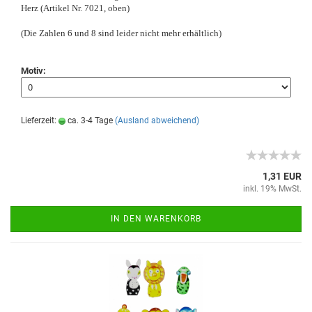
Herz (Artikel Nr. 7021, oben)
(Die Zahlen 6 und 8 sind leider nicht mehr erhältlich)
Motiv:
Lieferzeit:
ca. 3-4 Tage
(Ausland abweichend)
1,31 EUR
inkl. 19% MwSt.
IN DEN WARENKORB