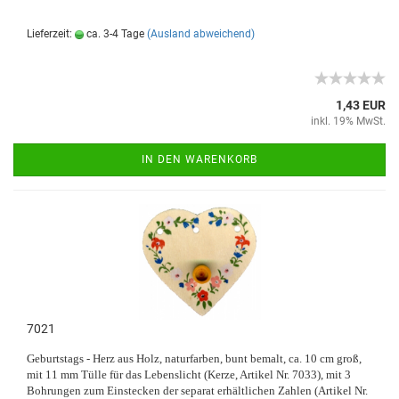
Lieferzeit:
ca. 3-4 Tage
(Ausland abweichend)
1,43 EUR
inkl. 19% MwSt.
IN DEN WARENKORB
7021
Geburtstags - Herz aus Holz, naturfarben, bunt bemalt, ca. 10 cm groß,
mit 11 mm Tülle für das Lebenslicht (Kerze, Artikel Nr. 7033), mit 3
Bohrungen zum Einstecken der separat erhältlichen Zahlen (Artikel Nr.