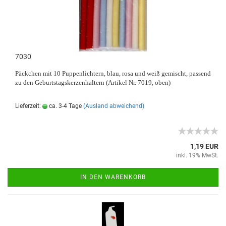
7030
Päckchen mit 10 Puppenlichtern, blau, rosa und weiß gemischt, passend
zu den Geburtstagskerzenhaltern (Artikel Nr. 7019, oben)
Lieferzeit:
ca. 3-4 Tage
(Ausland abweichend)
1,19 EUR
inkl. 19% MwSt.
IN DEN WARENKORB