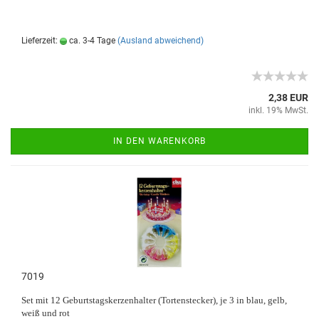
Lieferzeit:
ca. 3-4 Tage
(Ausland abweichend)
2,38 EUR
inkl. 19% MwSt.
IN DEN WARENKORB
7019
Set mit 12 Geburtstagskerzenhalter (Tortenstecker), je 3 in blau, gelb,
weiß und rot