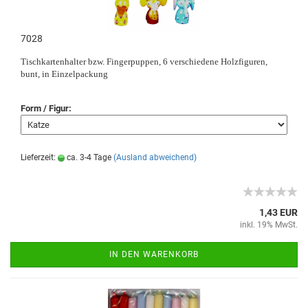
7028
Tischkartenhalter bzw. Fingerpuppen, 6 verschiedene Holzfiguren,
bunt, in Einzelpackung
Form / Figur:
Lieferzeit:
ca. 3-4 Tage
(Ausland abweichend)
1,43 EUR
inkl. 19% MwSt.
IN DEN WARENKORB