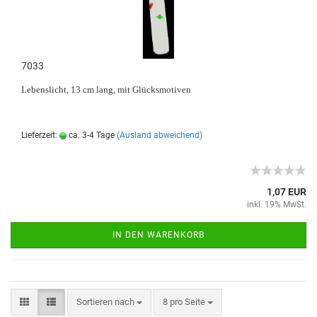
7033
Lebenslicht, 13 cm lang, mit Glücksmotiven
Lieferzeit:
ca. 3-4 Tage
(Ausland abweichend)
1,07 EUR
inkl. 19% MwSt.
IN DEN WARENKORB
Sortieren nach
8 pro Seite