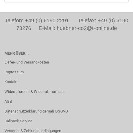
Telefon: +49 (0) 6190 2291 Telefax: +49 (0) 6190
73276 E-Mail: huebner-co2@t-online.de
MEHR ÜBER...
Liefer- und Versandkosten
Impressum
Kontakt
Widerrufsrecht & Widerrufsformular
AGB
Datenschutzerklärung gemäß DSGVO
Callback Service
Versand- & Zahlungsbedingungen