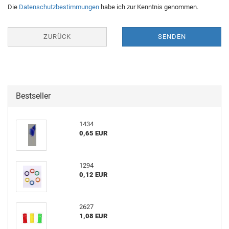
Die
Datenschutzbestimmungen
habe ich zur Kenntnis genommen.
ZURÜCK
SENDEN
Bestseller
1434
0,65 EUR
1294
0,12 EUR
2627
1,08 EUR