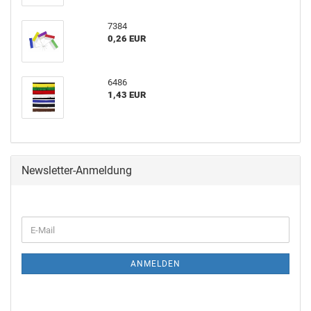
7384
0,26 EUR
6486
1,43 EUR
Newsletter-Anmeldung
ANMELDEN