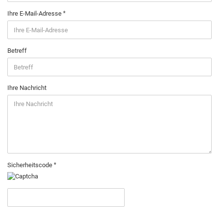
Ihre E-Mail-Adresse
Betreff
Ihre Nachricht
Sicherheitscode