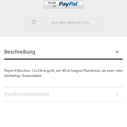
AUF DEN MERKZETTEL
Beschreibung
Papier-Fähnchen, 12x24cm groß, mit 40cm langem Plastikstab, als zwei- oder
dreifarbige Staatenfahne
Kundenrezensionen