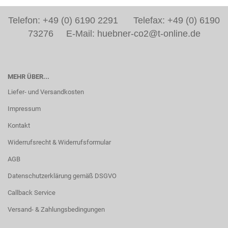
Telefon: +49 (0) 6190 2291 Telefax: +49 (0) 6190
73276 E-Mail: huebner-co2@t-online.de
MEHR ÜBER...
Liefer- und Versandkosten
Impressum
Kontakt
Widerrufsrecht & Widerrufsformular
AGB
Datenschutzerklärung gemäß DSGVO
Callback Service
Versand- & Zahlungsbedingungen