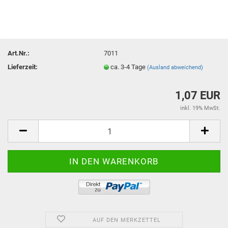
Art.Nr.:
7011
Lieferzeit:
ca. 3-4 Tage
(Ausland abweichend)
1,07 EUR
inkl. 19% MwSt.
AUF DEN MERKZETTEL