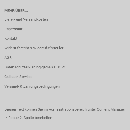
MEHR ÜBER...
Liefer- und Versandkosten
Impressum
Kontakt
Widerrufsrecht & Widerrufsformular
AGB
Datenschutzerklärung gemäß DSGVO
Callback Service
Versand- & Zahlungsbedingungen
Diesen Text können Sie im Administrationsbereich unter Content Manager
-> Footer 2. Spalte bearbeiten.