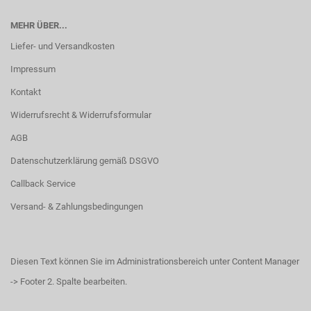
MEHR ÜBER...
Liefer- und Versandkosten
Impressum
Kontakt
Widerrufsrecht & Widerrufsformular
AGB
Datenschutzerklärung gemäß DSGVO
Callback Service
Versand- & Zahlungsbedingungen
Diesen Text können Sie im Administrationsbereich unter Content Manager
-> Footer 2. Spalte bearbeiten.