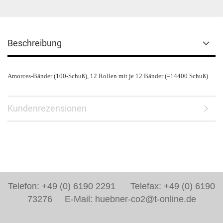
Beschreibung
Amorces-Bänder (100-Schuß), 12 Rollen mit je 12 Bänder (=14400 Schuß)
Kundenrezensionen
Telefon: +49 (0) 6190 2291 Telefax: +49 (0) 6190
73276 E-Mail: huebner-co2@t-online.de