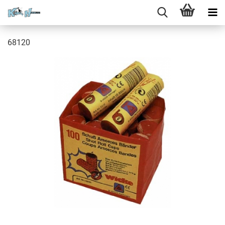
68120