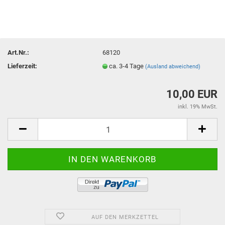
Art.Nr.:
68120
Lieferzeit:
ca. 3-4 Tage
(Ausland abweichend)
10,00 EUR
inkl. 19% MwSt.
AUF DEN MERKZETTEL