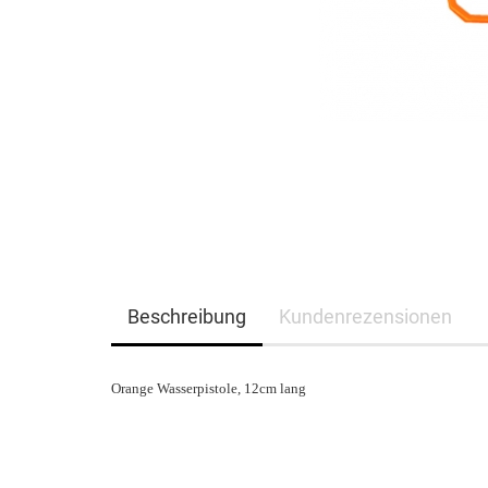
Beschreibung
Kundenrezensionen
Orange Wasserpistole, 12cm lang