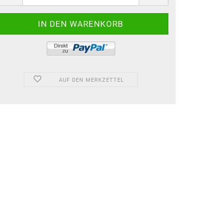
AUF DEN MERKZETTEL