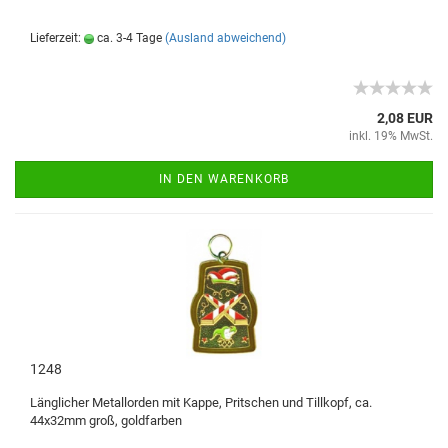
Lieferzeit:
ca. 3-4 Tage
(Ausland abweichend)
2,08 EUR
inkl. 19% MwSt.
IN DEN WARENKORB
1248
Länglicher Metallorden mit Kappe, Pritschen und Tillkopf, ca.
44x32mm groß, goldfarben