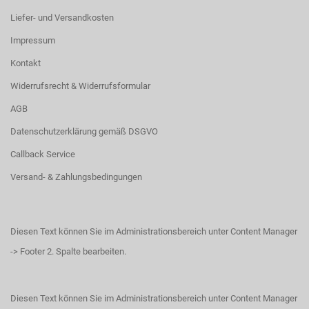
Liefer- und Versandkosten
Impressum
Kontakt
Widerrufsrecht & Widerrufsformular
AGB
Datenschutzerklärung gemäß DSGVO
Callback Service
Versand- & Zahlungsbedingungen
Diesen Text können Sie im Administrationsbereich unter Content Manager
-> Footer 2. Spalte bearbeiten.
Diesen Text können Sie im Administrationsbereich unter Content Manager