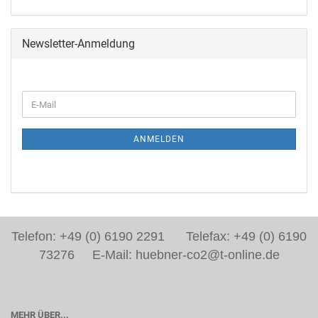
Newsletter-Anmeldung
ANMELDEN
Telefon: +49 (0) 6190 2291 Telefax: +49 (0) 6190
73276 E-Mail: huebner-co2@t-online.de
MEHR ÜBER...