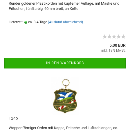
Runder goldener Plastikorden mit kupferner Auflage, mit Maske und
Pritschen, fünffarbig, 60mm breit, an Kette
Lieferzeit:
ca. 3-4 Tage
(Ausland abweichend)
5,00 EUR
inkl. 19% MwSt.
IN DEN WARENKORB
1245
Wappenförmiger Orden mit Kappe, Pritsche und Luftschlangen, ca.