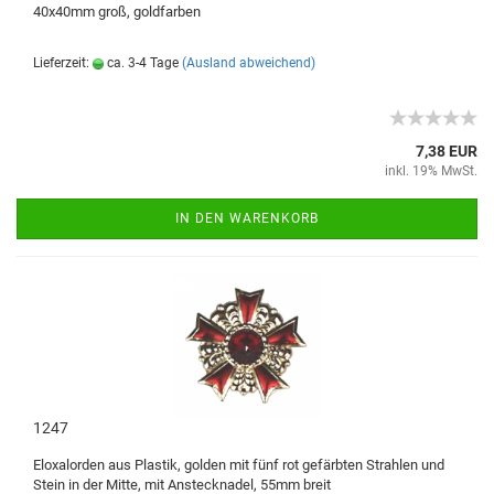
40x40mm groß, goldfarben
Lieferzeit:
ca. 3-4 Tage
(Ausland abweichend)
7,38 EUR
inkl. 19% MwSt.
IN DEN WARENKORB
1247
Eloxalorden aus Plastik, golden mit fünf rot gefärbten Strahlen und
Stein in der Mitte, mit Anstecknadel, 55mm breit