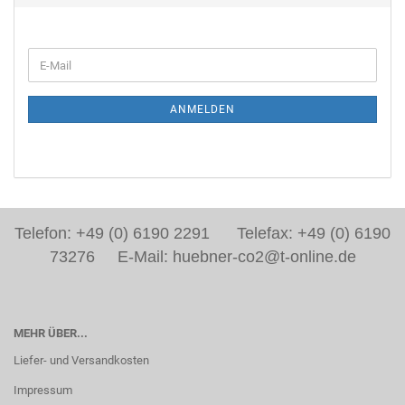
ANMELDEN
Telefon: +49 (0) 6190 2291 Telefax: +49 (0) 6190
73276 E-Mail: huebner-co2@t-online.de
MEHR ÜBER...
Liefer- und Versandkosten
Impressum