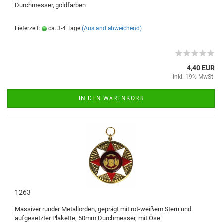
Durchmesser, goldfarben
Lieferzeit:
ca. 3-4 Tage
(Ausland abweichend)
4,40 EUR
inkl. 19% MwSt.
IN DEN WARENKORB
1263
Massiver runder Metallorden, geprägt mit rot-weißem Stern und
aufgesetzter Plakette, 50mm Durchmesser, mit Öse