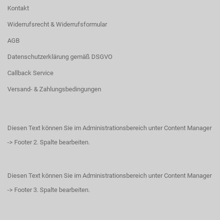
Kontakt
Widerrufsrecht & Widerrufsformular
AGB
Datenschutzerklärung gemäß DSGVO
Callback Service
Versand- & Zahlungsbedingungen
Diesen Text können Sie im Administrationsbereich unter Content Manager
-> Footer 2. Spalte bearbeiten.
Diesen Text können Sie im Administrationsbereich unter Content Manager
-> Footer 3. Spalte bearbeiten.