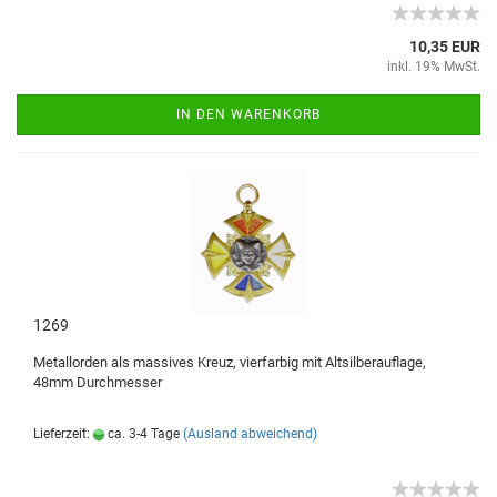
10,35 EUR
inkl. 19% MwSt.
IN DEN WARENKORB
1269
Metallorden als massives Kreuz, vierfarbig mit Altsilberauflage,
48mm Durchmesser
Lieferzeit:
ca. 3-4 Tage
(Ausland abweichend)