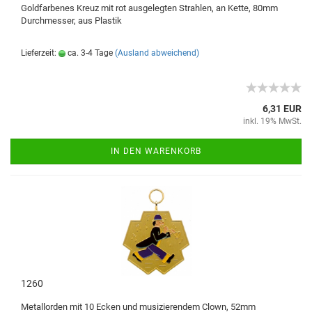
Goldfarbenes Kreuz mit rot ausgelegten Strahlen, an Kette, 80mm
Durchmesser, aus Plastik
Lieferzeit:
ca. 3-4 Tage
(Ausland abweichend)
6,31 EUR
inkl. 19% MwSt.
IN DEN WARENKORB
1260
Metallorden mit 10 Ecken und musizierendem Clown, 52mm