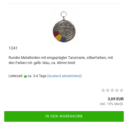
1241
Runder Metallorden mit eingeprägter Tanzmarie, silberfarben, mit
den Farben rot- gelb- blau, ca. 40mm breit
Lieferzeit:
ca. 3-4 Tage
(Ausland abweichend)
3,69 EUR
inkl. 19% MwSt.
IN DEN WARENKORB