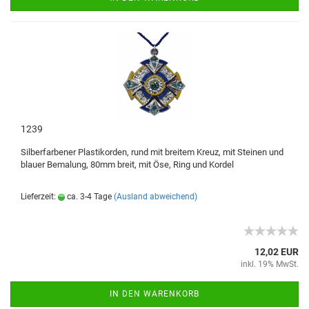
1239
Silberfarbener Plastikorden, rund mit breitem Kreuz, mit Steinen und
blauer Bemalung, 80mm breit, mit Öse, Ring und Kordel
Lieferzeit:
ca. 3-4 Tage
(Ausland abweichend)
12,02 EUR
inkl. 19% MwSt.
IN DEN WARENKORB