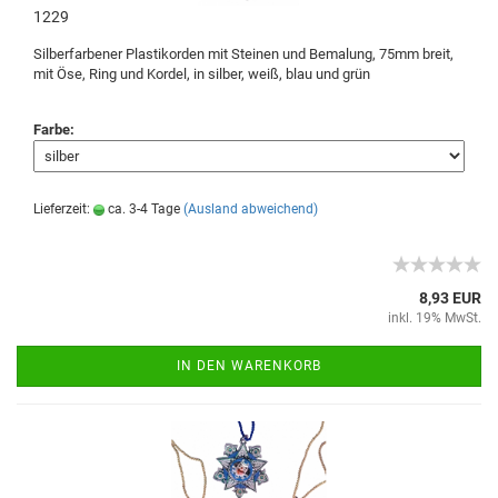
1229
Silberfarbener Plastikorden mit Steinen und Bemalung, 75mm breit,
mit Öse, Ring und Kordel, in silber, weiß, blau und grün
Farbe:
Lieferzeit:
ca. 3-4 Tage
(Ausland abweichend)
8,93 EUR
inkl. 19% MwSt.
IN DEN WARENKORB