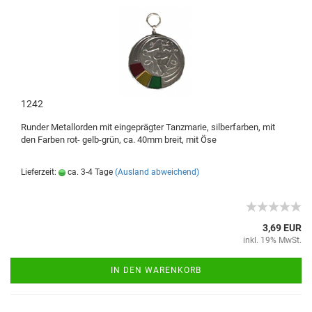
1242
Runder Metallorden mit eingeprägter Tanzmarie, silberfarben, mit
den Farben rot- gelb-grün, ca. 40mm breit, mit Öse
Lieferzeit:
ca. 3-4 Tage
(Ausland abweichend)
3,69 EUR
inkl. 19% MwSt.
IN DEN WARENKORB