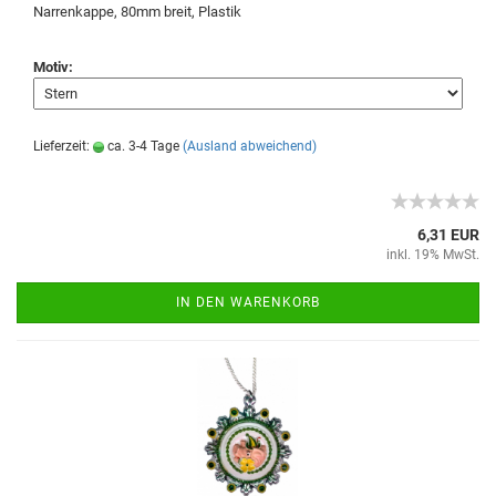
Narrenkappe, 80mm breit, Plastik
Motiv:
Lieferzeit:
ca. 3-4 Tage
(Ausland abweichend)
6,31 EUR
inkl. 19% MwSt.
IN DEN WARENKORB