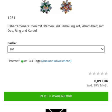
1231
Silberfarbener Orden mit Sternen und Bemalung, rot, 70mm breit, mit
Öse, Ring und Kordel
Farbe:
Lieferzeit:
ca. 3-4 Tage
(Ausland abweichend)
8,09 EUR
inkl. 19% MwSt.
IN DEN WARENKORB