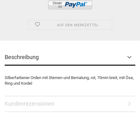
AUF DEN MERKZETTEL
Beschreibung
Silberfarbener Orden mit Sternen und Bemalung, rot, 70mm breit, mit Öse,
Ring und Kordel
Kundenrezensionen