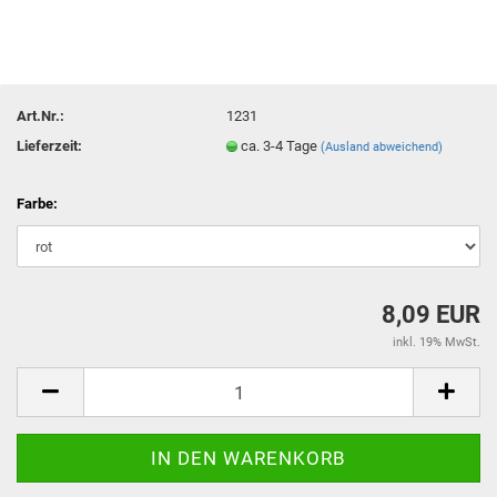
Art.Nr.:
1231
Lieferzeit:
ca. 3-4 Tage
(Ausland abweichend)
Farbe:
8,09 EUR
inkl. 19% MwSt.