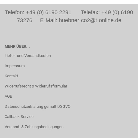
Telefon: +49 (0) 6190 2291 Telefax: +49 (0) 6190
73276 E-Mail: huebner-co2@t-online.de
MEHR ÜBER...
Liefer- und Versandkosten
Impressum
Kontakt
Widerrufsrecht & Widerrufsformular
AGB
Datenschutzerklärung gemäß DSGVO
Callback Service
Versand- & Zahlungsbedingungen