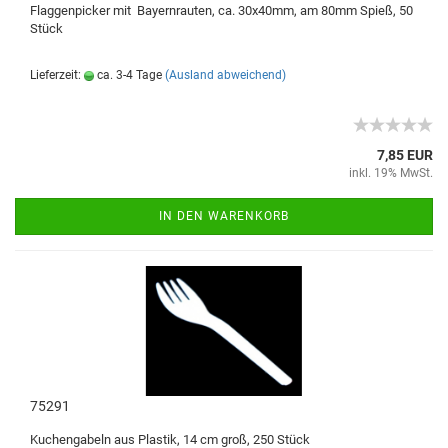
Flaggenpicker mit Bayernrauten, ca. 30x40mm, am 80mm Spieß, 50
Stück
Lieferzeit:
ca. 3-4 Tage
(Ausland abweichend)
7,85 EUR
inkl. 19% MwSt.
IN DEN WARENKORB
75291
Kuchengabeln aus Plastik, 14 cm groß, 250 Stück