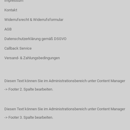
Impressum
Kontakt
Widerrufsrecht & Widerrufsformular
AGB
Datenschutzerklärung gemäß DSGVO
Callback Service
Versand- & Zahlungsbedingungen
Diesen Text können Sie im Administrationsbereich unter Content Manager
-> Footer 2. Spalte bearbeiten.
Diesen Text können Sie im Administrationsbereich unter Content Manager
-> Footer 3. Spalte bearbeiten.