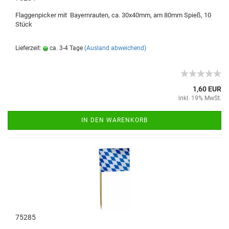
Flaggenpicker mit Bayernrauten, ca. 30x40mm, am 80mm Spieß, 10
Stück
Lieferzeit:
ca. 3-4 Tage
(Ausland abweichend)
1,60 EUR
inkl. 19% MwSt.
IN DEN WARENKORB
75285