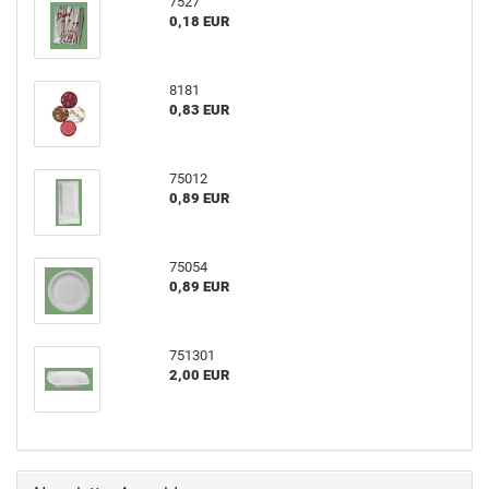
7527
0,18 EUR
8181
0,83 EUR
75012
0,89 EUR
75054
0,89 EUR
751301
2,00 EUR