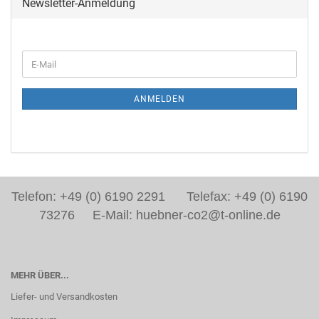
Newsletter-Anmeldung
ANMELDEN
Telefon: +49 (0) 6190 2291 Telefax: +49 (0) 6190
73276 E-Mail: huebner-co2@t-online.de
MEHR ÜBER...
Liefer- und Versandkosten