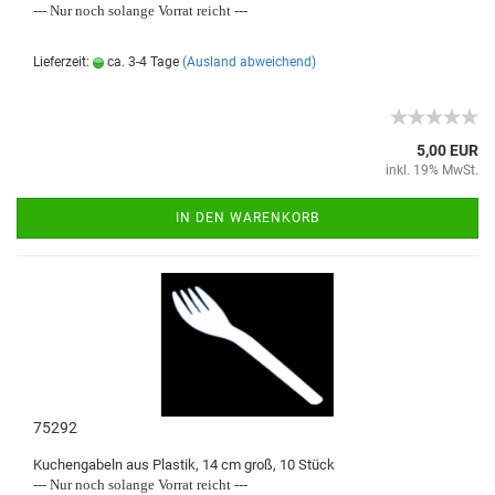
--- Nur noch solange Vorrat reicht ---
Lieferzeit:
ca. 3-4 Tage
(Ausland abweichend)
5,00 EUR
inkl. 19% MwSt.
IN DEN WARENKORB
75292
Kuchengabeln aus Plastik, 14 cm groß, 10 Stück
--- Nur noch solange Vorrat reicht ---