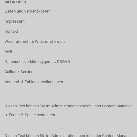
MEHR ÜBER...
Liefer- und Versandkosten
Impressum
Kontakt
Widerrufsrecht & Widerrufsformular
AGB
Datenschutzerklärung gemäß DSGVO
Callback Service
Versand- & Zahlungsbedingungen
Diesen Text können Sie im Administrationsbereich unter Content Manager
-> Footer 2. Spalte bearbeiten.
Diesen Text können Sie im Administrationsbereich unter Content Manager