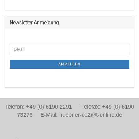
Newsletter-Anmeldung
ANMELDEN
Telefon: +49 (0) 6190 2291 Telefax: +49 (0) 6190
73276 E-Mail: huebner-co2@t-online.de