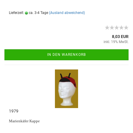
Lieferzeit:
ca. 3-4 Tage
(Ausland abweichend)
8,03 EUR
inkl. 19% MwSt.
IN DEN WARENKORB
1979
Marienkäfer Kappe