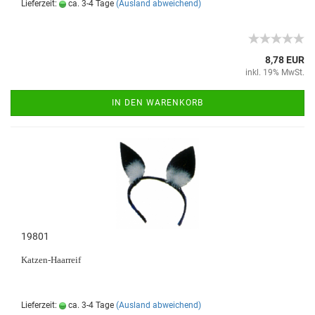
Lieferzeit:
ca. 3-4 Tage
(Ausland abweichend)
8,78 EUR
inkl. 19% MwSt.
IN DEN WARENKORB
19801
Katzen-Haarreif
Lieferzeit:
ca. 3-4 Tage
(Ausland abweichend)