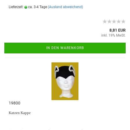
Lieferzeit:
ca. 3-4 Tage
(Ausland abweichend)
8,81 EUR
inkl. 19% MwSt.
IN DEN WARENKORB
19800
Katzen
Kappe