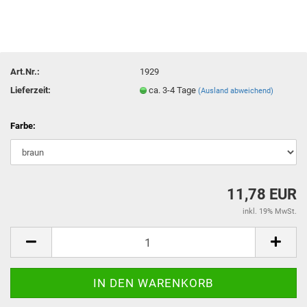
Art.Nr.:
1929
Lieferzeit:
ca. 3-4 Tage
(Ausland abweichend)
Farbe:
11,78 EUR
inkl. 19% MwSt.