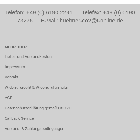
Telefon: +49 (0) 6190 2291 Telefax: +49 (0) 6190
73276 E-Mail: huebner-co2@t-online.de
MEHR ÜBER...
Liefer- und Versandkosten
Impressum
Kontakt
Widerrufsrecht & Widerrufsformular
AGB
Datenschutzerklärung gemäß DSGVO
Callback Service
Versand- & Zahlungsbedingungen