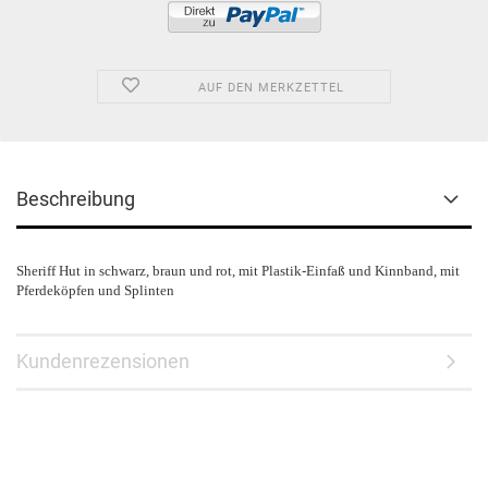
AUF DEN MERKZETTEL
Beschreibung
Sheriff Hut in schwarz, braun und rot, mit Plastik-Einfaß und Kinnband, mit
Pferdeköpfen und Splinten
Kundenrezensionen