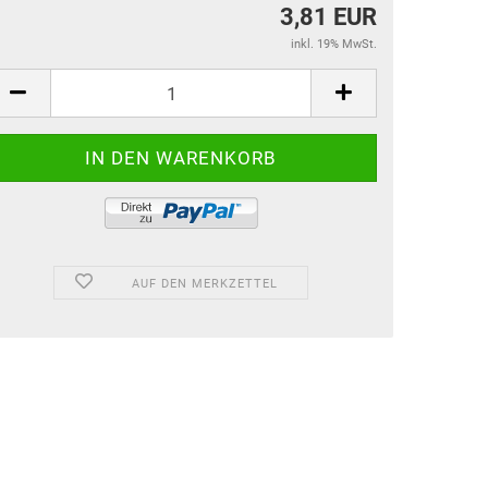
3,81 EUR
inkl. 19% MwSt.
AUF DEN MERKZETTEL