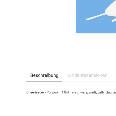
Beschreibung
Kundenrezensionen
Cheerleader - Ponpon mit Griff in schwarz, weiß, gelb, blau u