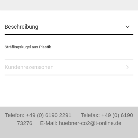
Beschreibung
Sträflingskugel aus Plastik
Kundenrezensionen
Telefon: +49 (0) 6190 2291 Telefax: +49 (0) 6190
73276 E-Mail: huebner-co2@t-online.de