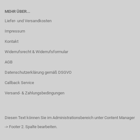
MEHR ÜBER...
Liefer- und Versandkosten
Impressum
Kontakt
Widerrufsrecht & Widerrufsformular
AGB
Datenschutzerklärung gemäß DSGVO
Callback Service
Versand- & Zahlungsbedingungen
Diesen Text können Sie im Administrationsbereich unter Content Manager
-> Footer 2. Spalte bearbeiten.