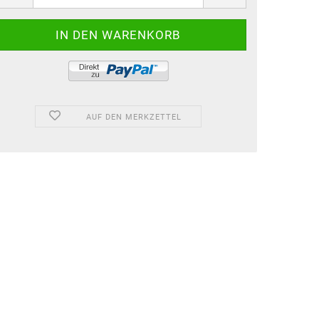
AUF DEN MERKZETTEL