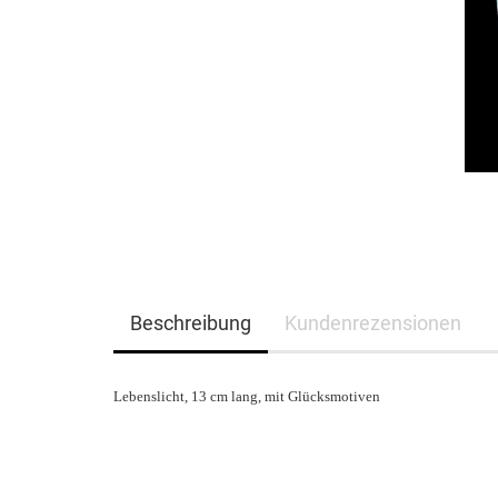
Beschreibung
Kundenrezensionen
Lebenslicht, 13 cm lang, mit Glücksmotiven