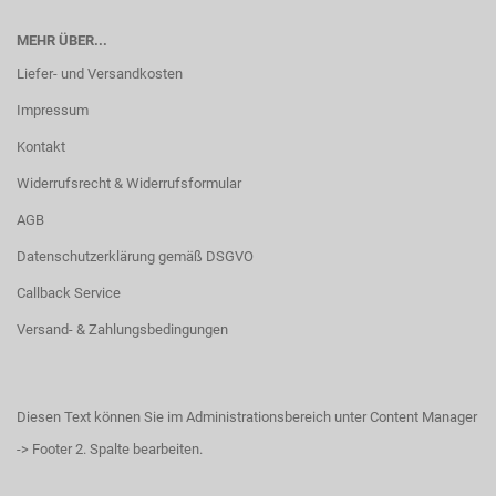
MEHR ÜBER...
Liefer- und Versandkosten
Impressum
Kontakt
Widerrufsrecht & Widerrufsformular
AGB
Datenschutzerklärung gemäß DSGVO
Callback Service
Versand- & Zahlungsbedingungen
Diesen Text können Sie im Administrationsbereich unter Content Manager
-> Footer 2. Spalte bearbeiten.