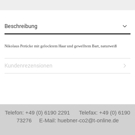
Beschreibung
Nikolaus Perücke mit gelocktem Haar und gewelltem Bart, naturweiß
Kundenrezensionen
Telefon: +49 (0) 6190 2291 Telefax: +49 (0) 6190
73276 E-Mail: huebner-co2@t-online.de