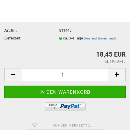
Art.Nr.:
811445
Lieferzeit:
ca. 3-4 Tage
(Ausland abweichend)
18,45 EUR
inkl. 19% MwSt.
AUF DEN MERKZETTEL