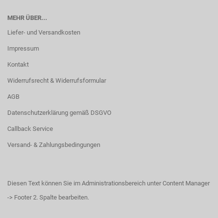
MEHR ÜBER...
Liefer- und Versandkosten
Impressum
Kontakt
Widerrufsrecht & Widerrufsformular
AGB
Datenschutzerklärung gemäß DSGVO
Callback Service
Versand- & Zahlungsbedingungen
Diesen Text können Sie im Administrationsbereich unter Content Manager
-> Footer 2. Spalte bearbeiten.