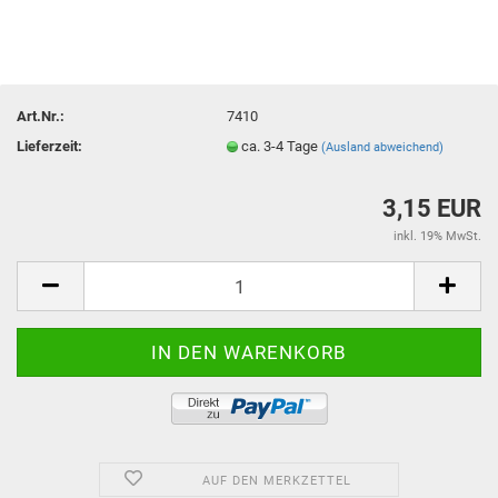
Art.Nr.:
7410
Lieferzeit:
ca. 3-4 Tage
(Ausland abweichend)
3,15 EUR
inkl. 19% MwSt.
AUF DEN MERKZETTEL