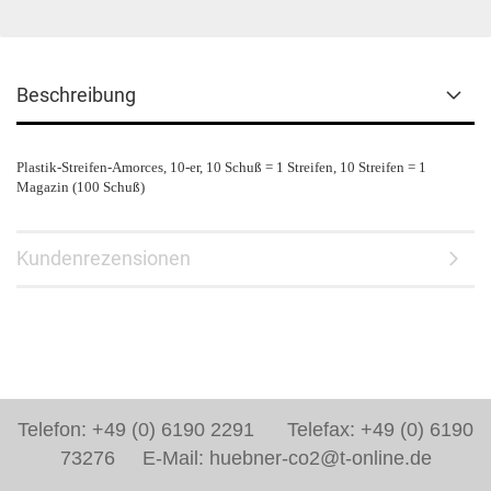
Beschreibung
Plastik-Streifen-Amorces, 10-er, 10 Schuß = 1 Streifen, 10 Streifen = 1
Magazin (100 Schuß)
Kundenrezensionen
Telefon: +49 (0) 6190 2291 Telefax: +49 (0) 6190
73276 E-Mail: huebner-co2@t-online.de