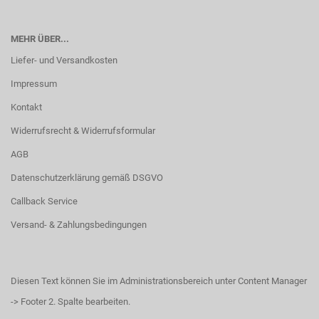
MEHR ÜBER...
Liefer- und Versandkosten
Impressum
Kontakt
Widerrufsrecht & Widerrufsformular
AGB
Datenschutzerklärung gemäß DSGVO
Callback Service
Versand- & Zahlungsbedingungen
Diesen Text können Sie im Administrationsbereich unter Content Manager
-> Footer 2. Spalte bearbeiten.