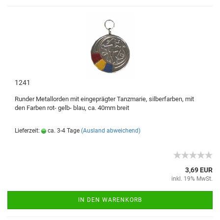
1241
Runder Metallorden mit eingeprägter Tanzmarie, silberfarben, mit
den Farben rot- gelb- blau, ca. 40mm breit
Lieferzeit:
ca. 3-4 Tage
(Ausland abweichend)
3,69 EUR
inkl. 19% MwSt.
IN DEN WARENKORB