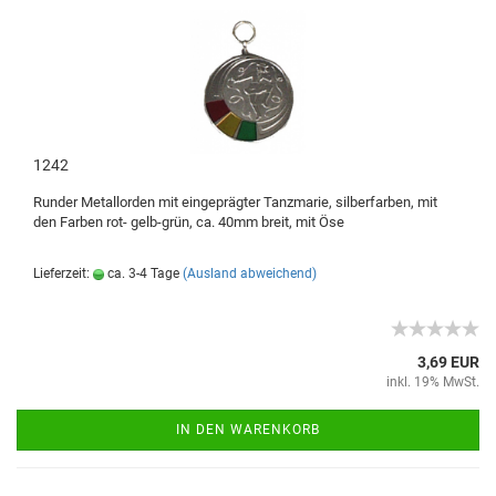
1242
Runder Metallorden mit eingeprägter Tanzmarie, silberfarben, mit
den Farben rot- gelb-grün, ca. 40mm breit, mit Öse
Lieferzeit:
ca. 3-4 Tage
(Ausland abweichend)
3,69 EUR
inkl. 19% MwSt.
IN DEN WARENKORB