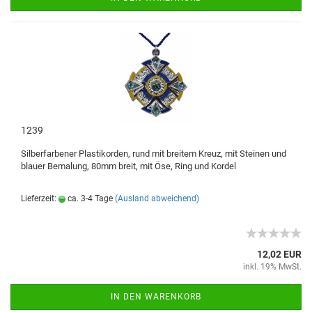
1239
Silberfarbener Plastikorden, rund mit breitem Kreuz, mit Steinen und
blauer Bemalung, 80mm breit, mit Öse, Ring und Kordel
Lieferzeit:
ca. 3-4 Tage
(Ausland abweichend)
12,02 EUR
inkl. 19% MwSt.
IN DEN WARENKORB