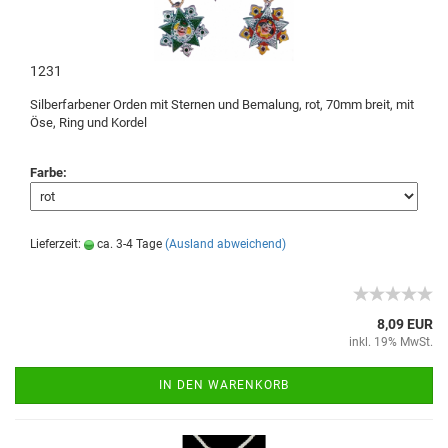
1231
Silberfarbener Orden mit Sternen und Bemalung, rot, 70mm breit, mit
Öse, Ring und Kordel
Farbe:
Lieferzeit:
ca. 3-4 Tage
(Ausland abweichend)
8,09 EUR
inkl. 19% MwSt.
IN DEN WARENKORB