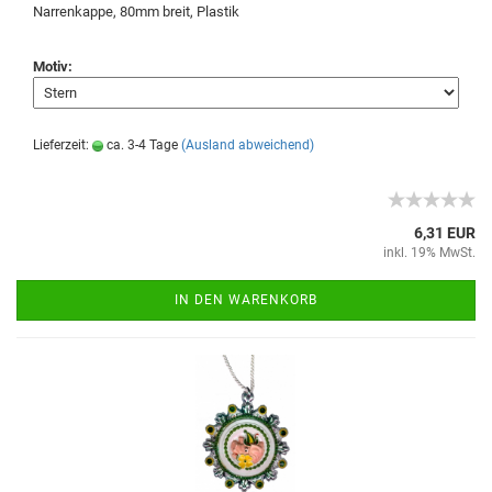
Narrenkappe, 80mm breit, Plastik
Motiv:
Lieferzeit:
ca. 3-4 Tage
(Ausland abweichend)
6,31 EUR
inkl. 19% MwSt.
IN DEN WARENKORB