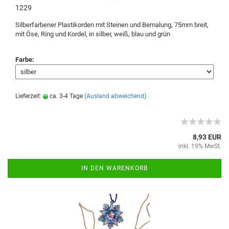
1229
Silberfarbener Plastikorden mit Steinen und Bemalung, 75mm breit,
mit Öse, Ring und Kordel, in silber, weiß, blau und grün
Farbe:
Lieferzeit:
ca. 3-4 Tage
(Ausland abweichend)
8,93 EUR
inkl. 19% MwSt.
IN DEN WARENKORB