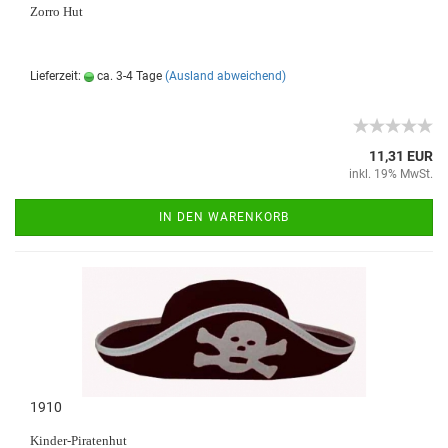
Zorro Hut
Lieferzeit:
ca. 3-4 Tage
(Ausland abweichend)
11,31 EUR
inkl. 19% MwSt.
IN DEN WARENKORB
1910
Kinder-Piratenhut