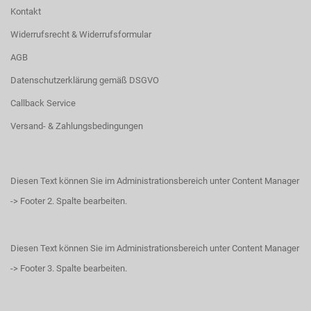
Kontakt
Widerrufsrecht & Widerrufsformular
AGB
Datenschutzerklärung gemäß DSGVO
Callback Service
Versand- & Zahlungsbedingungen
Diesen Text können Sie im Administrationsbereich unter Content Manager
-> Footer 2. Spalte bearbeiten.
Diesen Text können Sie im Administrationsbereich unter Content Manager
-> Footer 3. Spalte bearbeiten.