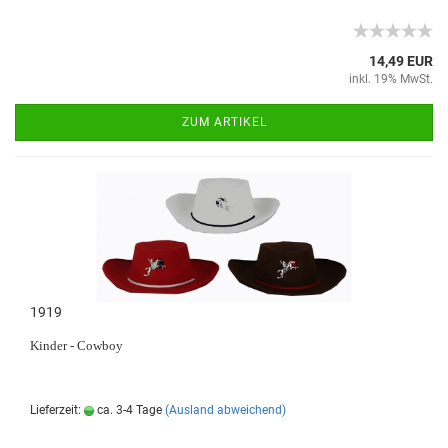
14,49 EUR
inkl. 19% MwSt.
ZUM ARTIKEL
1919
Kinder - Cowboy
Lieferzeit:
ca. 3-4 Tage
(Ausland abweichend)