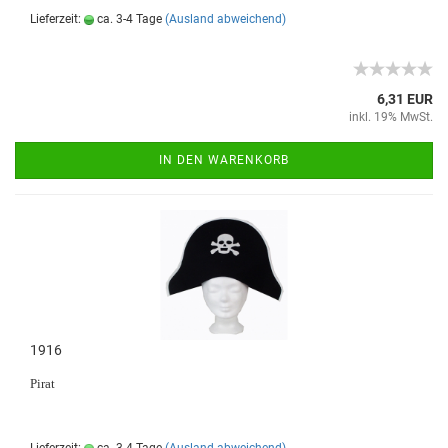
Lieferzeit:
ca. 3-4 Tage
(Ausland abweichend)
6,31 EUR
inkl. 19% MwSt.
IN DEN WARENKORB
1916
Pirat