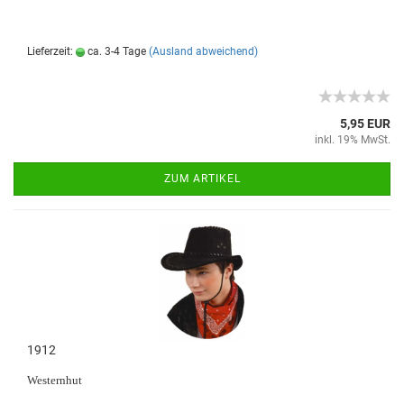
Lieferzeit:
ca. 3-4 Tage
(Ausland abweichend)
5,95 EUR
inkl. 19% MwSt.
ZUM ARTIKEL
1912
Westernhut