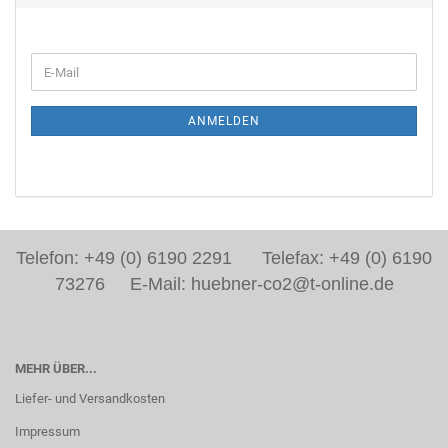
ANMELDEN
Telefon: +49 (0) 6190 2291 Telefax: +49 (0) 6190
73276 E-Mail: huebner-co2@t-online.de
MEHR ÜBER...
Liefer- und Versandkosten
Impressum