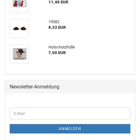
11,48 EUR
19582
8,33 EUR
Hutschutzhülle
7,00 EUR
Newsletter-Anmeldung
ANMELDEN