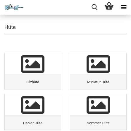
Hüte
Filzhüte
Miniatur Hüte
Papier Hüte
Sommer Hüte