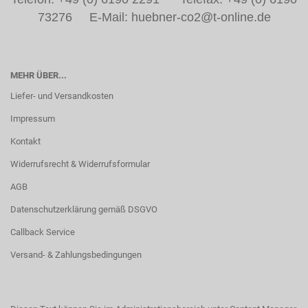
73276 E-Mail: huebner-co2@t-online.de
MEHR ÜBER...
Liefer- und Versandkosten
Impressum
Kontakt
Widerrufsrecht & Widerrufsformular
AGB
Datenschutzerklärung gemäß DSGVO
Callback Service
Versand- & Zahlungsbedingungen