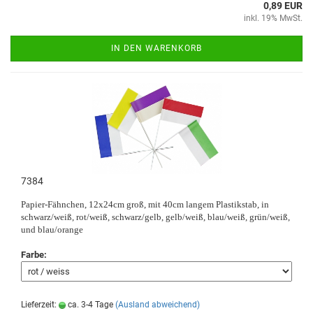
0,89 EUR
inkl. 19% MwSt.
IN DEN WARENKORB
7384
Papier-Fähnchen, 12x24cm groß, mit 40cm langem Plastikstab, in
schwarz/weiß, rot/weiß, schwarz/gelb, gelb/weiß, blau/weiß, grün/weiß,
und blau/orange
Farbe:
Lieferzeit:
ca. 3-4 Tage
(Ausland abweichend)