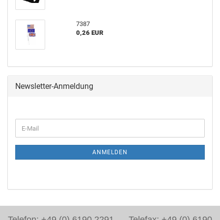
7387
0,26 EUR
Newsletter-Anmeldung
ANMELDEN
Telefon: +49 (0) 6190 2291 Telefax: +49 (0) 6190