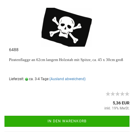
6488
Piratenflagge an 62cm langem Holzstab mit Spitze, ca. 45 x 30cm groß
Lieferzeit:
ca. 3-4 Tage
(Ausland abweichend)
5,36 EUR
inkl. 19% MwSt.
IN DEN WARENKORB