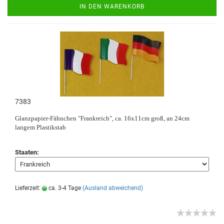
IN DEN WARENKORB
7383
Glanzpapier-Fähnchen "Frankreich", ca. 16x11cm groß, an 24cm
langem Plastikstab
Staaten:
Lieferzeit:
ca. 3-4 Tage
(Ausland abweichend)