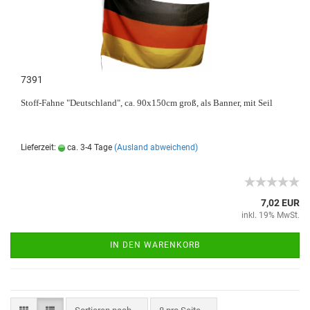
7391
Stoff-Fahne "Deutschland", ca. 90x150cm groß, als Banner, mit Seil
Lieferzeit:
ca. 3-4 Tage
(Ausland abweichend)
7,02 EUR
inkl. 19% MwSt.
IN DEN WARENKORB