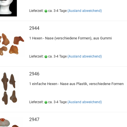
Lieferzeit:
ca. 3-4 Tage
(Ausland abweichend)
2944
1 Hexen - Nase (verschiedene Formen), aus Gummi
Lieferzeit:
ca. 3-4 Tage
(Ausland abweichend)
2946
1 einfache Hexen - Nase aus Plastik, verschiedene Formen
Lieferzeit:
ca. 3-4 Tage
(Ausland abweichend)
2947