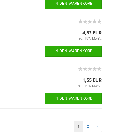
IN DEN WARENKORB
4,52 EUR
inkl. 19% MwSt.
IN DEN WARENKORB
1,55 EUR
inkl. 19% MwSt.
IN DEN WARENKORB
1
2
»