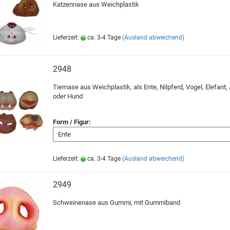
Katzennase aus Weichplastik
Lieferzeit:
ca. 3-4 Tage
(Ausland abweichend)
2948
Tiernase aus Weichplastik, als Ente, Nilpferd, Vogel, Elefant,
oder Hund
Form / Figur:
Lieferzeit:
ca. 3-4 Tage
(Ausland abweichend)
2949
Schweinenase aus Gummi, mit Gummiband