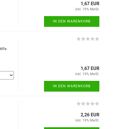
1,67 EUR
inkl. 19% MwSt.
IN DEN WARENKORB
 Affe
1,67 EUR
inkl. 19% MwSt.
IN DEN WARENKORB
2,26 EUR
inkl. 19% MwSt.