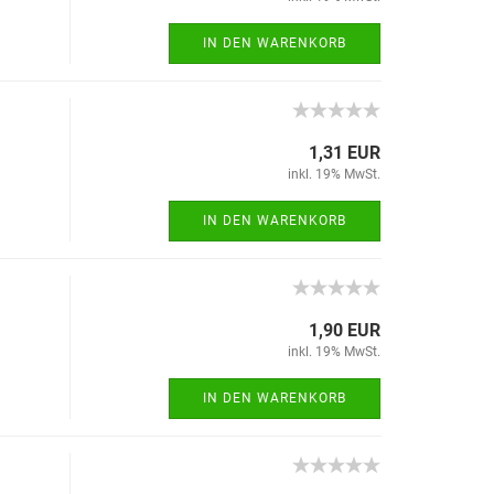
IN DEN WARENKORB
1,31 EUR
inkl. 19% MwSt.
IN DEN WARENKORB
1,90 EUR
inkl. 19% MwSt.
IN DEN WARENKORB