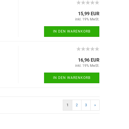
15,99 EUR
inkl. 19% MwSt.
IN DEN WARENKORB
16,96 EUR
inkl. 19% MwSt.
IN DEN WARENKORB
1
2
3
»