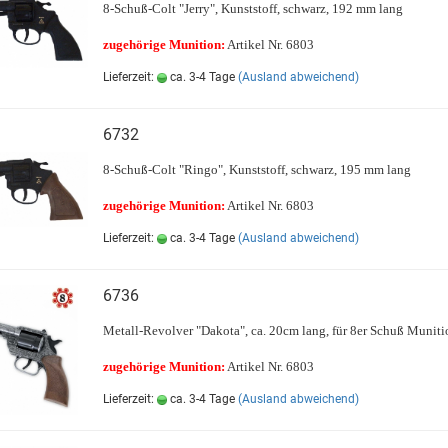
8-Schuß-Colt "Jerry", Kunststoff, schwarz, 192 mm lang
zugehörige Munition:
Artikel Nr. 6803
Lieferzeit:
ca. 3-4 Tage
(Ausland abweichend)
6732
8-Schuß-Colt "Ringo", Kunststoff, schwarz, 195 mm lang
zugehörige Munition:
Artikel Nr. 6803
Lieferzeit:
ca. 3-4 Tage
(Ausland abweichend)
6736
Metall-Revolver "Dakota", ca. 20cm lang, für 8er Schuß Muniti
zugehörige Munition:
Artikel Nr. 6803
Lieferzeit:
ca. 3-4 Tage
(Ausland abweichend)