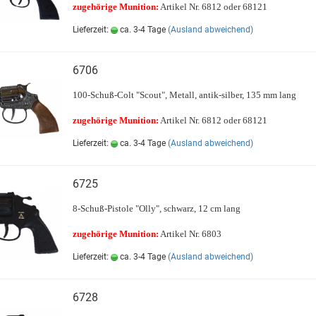
zugehörige Munition:
Artikel Nr. 6812 oder 68121
Lieferzeit:
ca. 3-4 Tage
(Ausland abweichend)
6706
100-Schuß-Colt "Scout", Metall, antik-silber, 135 mm lang
zugehörige Munition:
Artikel Nr. 6812 oder 68121
Lieferzeit:
ca. 3-4 Tage
(Ausland abweichend)
6725
8-Schuß-Pistole "Olly", schwarz, 12 cm lang
zugehörige Munition:
Artikel Nr. 6803
Lieferzeit:
ca. 3-4 Tage
(Ausland abweichend)
6728