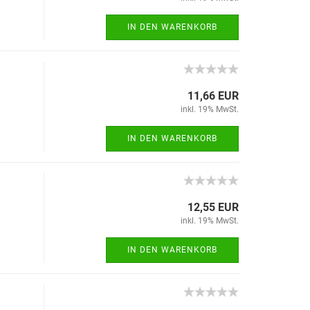
IN DEN WARENKORB
11,66 EUR
inkl. 19% MwSt.
IN DEN WARENKORB
12,55 EUR
inkl. 19% MwSt.
IN DEN WARENKORB