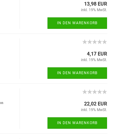
13,98 EUR
inkl. 19% MwSt.
IN DEN WARENKORB
4,17 EUR
inkl. 19% MwSt.
IN DEN WARENKORB
on
22,02 EUR
inkl. 19% MwSt.
IN DEN WARENKORB