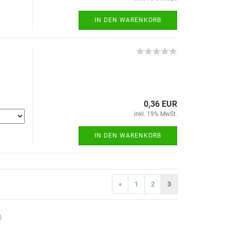
IN DEN WARENKORB
0,36 EUR
inkl. 19% MwSt.
IN DEN WARENKORB
«
1
2
3
)